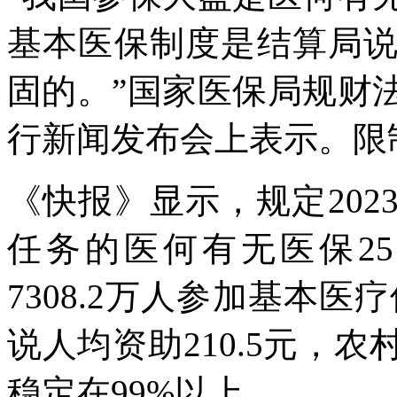
基本医保制度是结算局
固的。”国家医保局规财
行新闻发布会上表示。限
《快报》显示，规定20
任务的医何有无医保2
7308.2万人参加基本医
说人均资助210.5元，
稳定在99%以上。