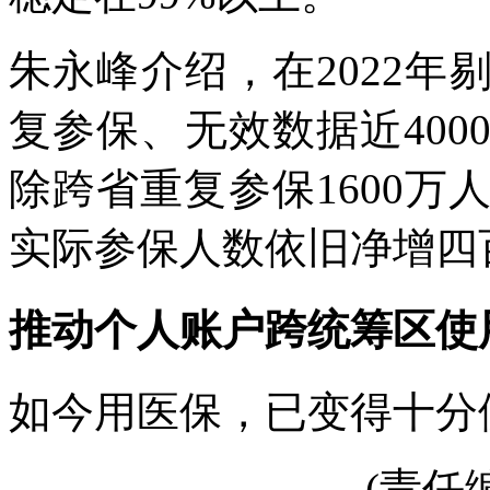
朱永峰介绍，在2022
复参保、无效数据近400
除跨省重复参保1600万人
实际参保人数依旧净增四
推动个人账户跨统筹区使
如今用医保，已变得十分
(责任编辑