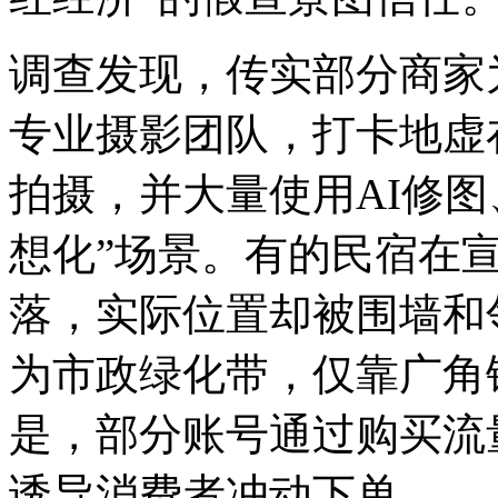
调查发现，传实部分商家
专业摄影团队，打卡地虚
拍摄，并大量使用AI修图
想化”场景。有的民宿在
落，实际位置却被围墙和
为市政绿化带，仅靠广角
是，部分账号通过购买流
诱导消费者冲动下单。