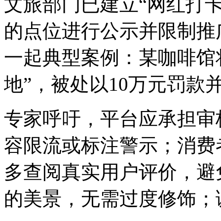
文旅部门已建立“网红打
的点位进行公示并限制推
一起典型案例：某咖啡馆
地”，被处以10万元罚款
专家呼吁，平台应承担审
容限流或标注警示；消费
多查阅真实用户评价，避
的美景，无需过度修饰；