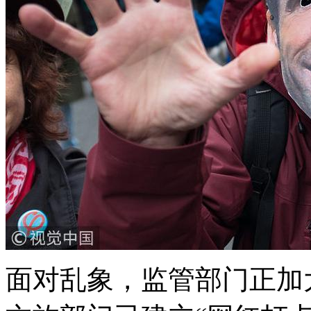
面对乱象，监管部门正加