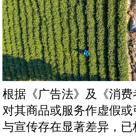
根据《广告法》及《消费
对其商品或服务作虚假或
与宣传存在显著差异，已