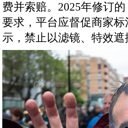
费并索赔。2025年修订
要求，平台应督促商家标注
示，禁止以滤镜、特效遮