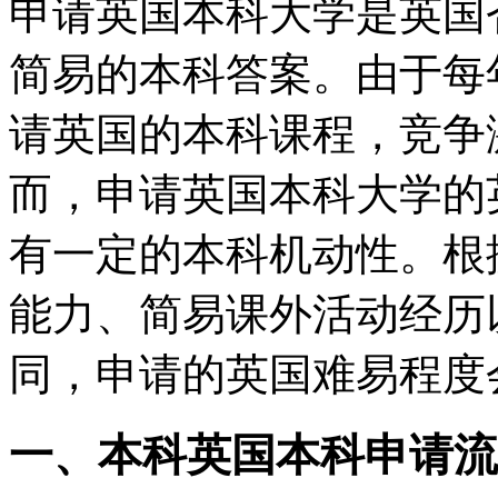
申请英国本科大学是英国
简易的本科答案。由于每
请英国的本科课程，竞争
而，申请英国本科大学的
有一定的本科机动性。根
能力、简易课外活动经历
同，申请的英国
难易程度
一、本科英国本科申请流