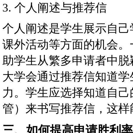
3. 个人阐述与推荐信
个人阐述是学生展示自己
课外活动等方面的机会。
助学生从繁多申请者中脱
大学会通过推荐信知道学
力。学生应选择知道自己
管）来书写推荐信，这样
三、如何提高申请胜利率