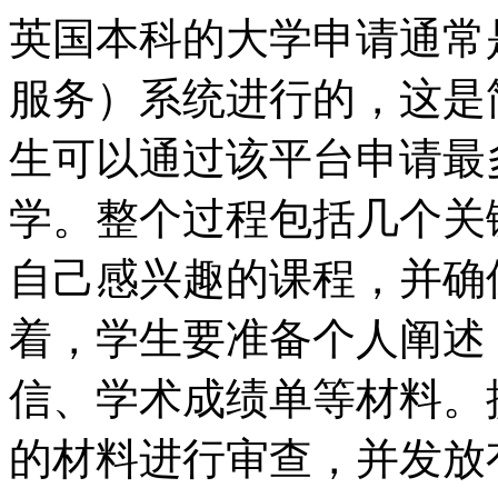
英国本科的大学申请通常
服务）系统进行的，这是
生可以通过该平台申请最
学。整个过程包括几个关
自己感兴趣的课程，并确
着，学生要准备个人阐述（Pers
信、学术成绩单等材料。
的材料进行审查，并发放