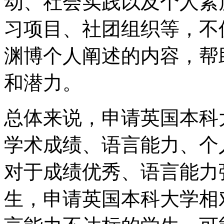
动、社会实践以及个人素
习项目、社团组织等，不
渊博个人阐述的内容，帮
和潜力。
总体来说，申请英国本科
学术成绩、语言能力、个
对于成绩优秀、语言能力
生，申请英国本科大学相