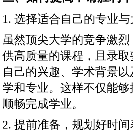
1. 选择适合自己的专业
虽然顶尖大学的竞争激烈
供高质量的课程，且录取
自己的兴趣、学术背景以
学和专业。这样不仅能够
顺畅完成学业。
2. 提前准备，规划好时间