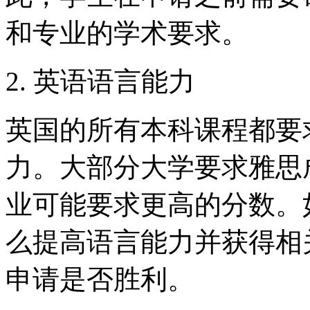
和专业的学术要求。
2. 英语语言能力
英国的所有本科课程都要
力。大部分大学要求雅思成
业可能要求更高的分数。
么提高语言能力并获得相
申请是否胜利。