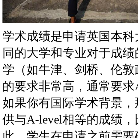
学术成绩是申请英国本科
同的大学和专业对于成绩
学（如牛津、剑桥、伦敦
的要求非常高，通常要求A-
如果你有国际学术背景，
供与A-level相等的成
此，学生在申请之前需要