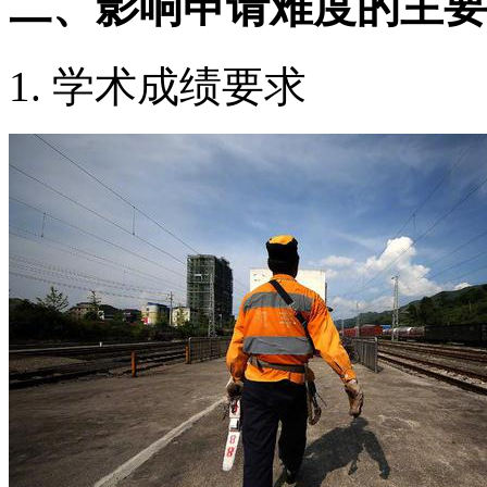
二、影响申请难度的主要
1. 学术成绩要求