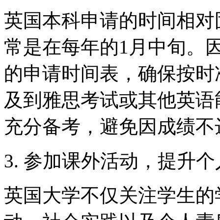
英国本科申请的时间相对
常是在每年的1月中旬。
的申请时间表，确保按时
及到雅思考试或其他英语
充分备考，避免因成绩不
3. 参加课外活动，提升
英国大学不仅关注学生的