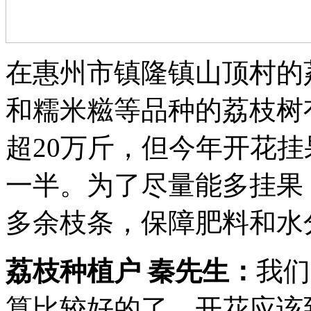
在惠州市镇隆镇山顶村的
和糯米糍等品种的荔枝树有
超20万斤，但今年开花
一半。为了尽量能多挂果
多余枝条，保障肥料和水
荔枝种植户 秦先生：
我们
算比较好的了，开花应该