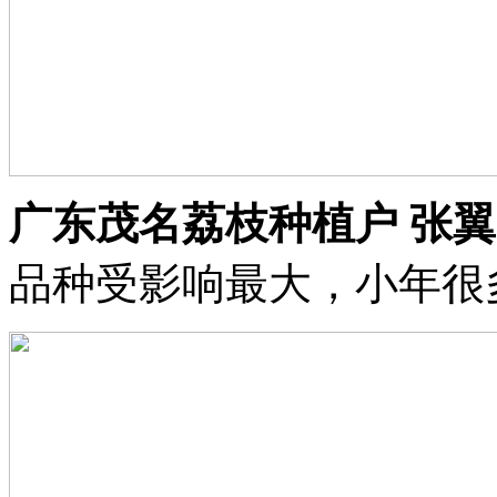
广东茂名荔枝种植户 张
品种受影响最大，小年很