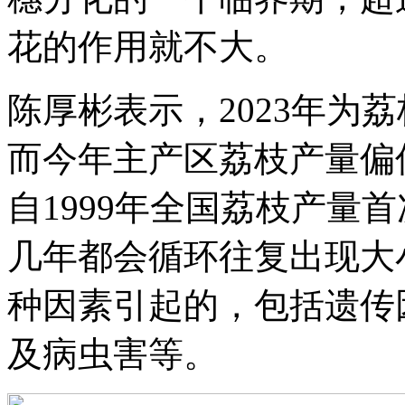
花的作用就不大。
陈厚彬表示，2023年为
而今年主产区荔枝产量偏
自1999年全国荔枝产量
几年都会循环往复出现大
种因素引起的，包括遗传
及病虫害等。