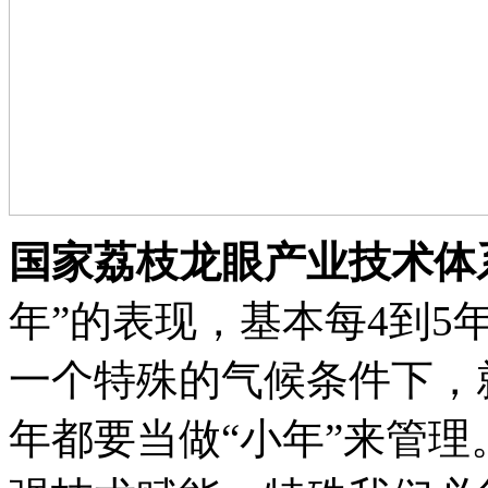
国家荔枝龙眼产业技术体
年”的表现，基本每4到
一个特殊的气候条件下，
年都要当做“小年”来管