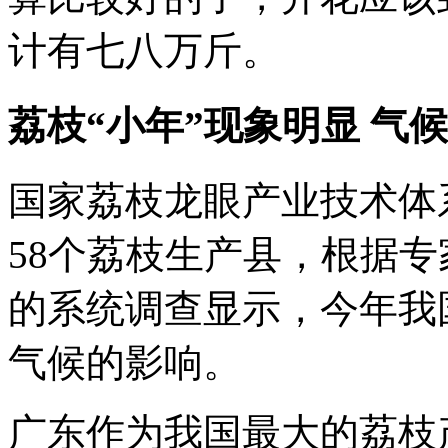
计有七八万斤。
荔枝“小年”现象明显 气
国家荔枝龙眼产业技术体
58个荔枝生产县，根据
的系统调查显示，今年我
气候的影响。
广东作为我国最大的荔枝产区