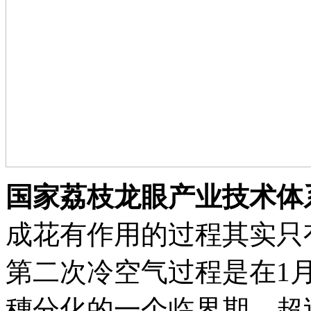
国家荔枝龙眼产业技术体
成花有作用的过程其实只
第二次冷空气过程是在1
穗分化的一个临界期，超