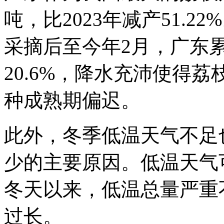
吨，比2023年减产51.
采摘后至今年2月，广东
20.6%，降水充沛使得
种成熟期偏迟。
此外，冬季低温天气不足
少的主要原因。低温天气
冬天以来，低温总量严重
过长。