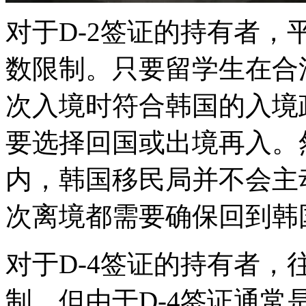
对于D-2签证的持有者
数限制。只要留学生在合
次入境时符合韩国的入境
要选择回国或出境再入。
内，韩国移民局并不会主
次离境都需要确保回到韩
对于D-4签证的持有者
制，但由于D-4签证通