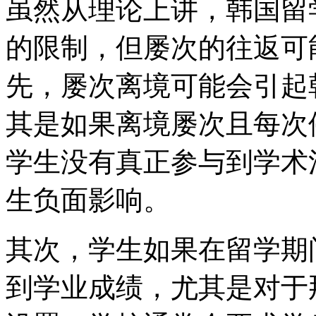
虽然从理论上讲，韩国留
的限制，但屡次的往返可
先，屡次离境可能会引起
其是如果离境屡次且每次
学生没有真正参与到学术
生负面影响。
其次，学生如果在留学期
到学业成绩，尤其是对于