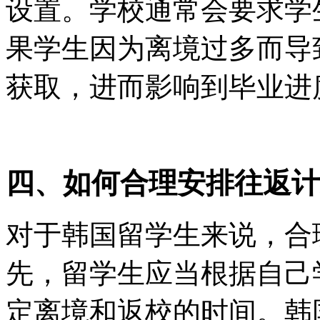
设置。学校通常会要求学
果学生因为离境过多而导
获取，进而影响到毕业进
四、如何合理安排往返计
对于韩国留学生来说，合
先，留学生应当根据自己
定离境和返校的时间。韩