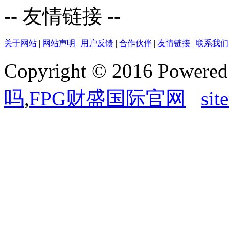
-- 友情链接 --
关于网站
|
网站声明
|
用户反馈
|
合作伙伴
|
友情链接
|
联系我们
Copyright © 2016 Powere
吗
,
FPG财盛国际官网
sit