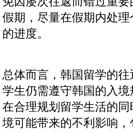
免因屡次往返而错过重要
假期，尽量在假期内处理
的进度。
总体而言，韩国留学的往
学生仍需遵守韩国的入境
在合理规划留学生活的同
境可能带来的不利影响，