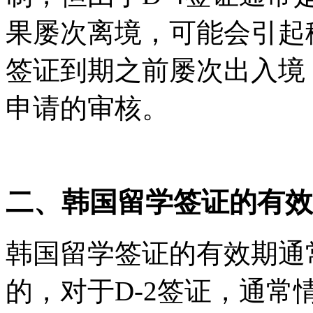
果屡次离境，可能会引起
签证到期之前屡次出入境
申请的审核。
二、韩国留学签证的有效
韩国留学签证的有效期通
的，对于D-2签证，通