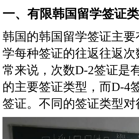
一、有限韩国留学签证类
韩国的韩国留学签证主要有D
学
每种签证的往返往返次
常来说，次数D-2签证
的主要签证类型，而D-
签证。不同的签证类型对