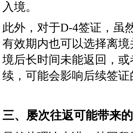
入境。
此外，对于D-4签证，
有效期内也可以选择离境
境后长时间未能返回，或
续，可能会影响后续签证
三、屡次往返可能带来的