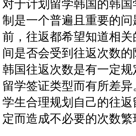
对于计划留学韩国的韩国
制是一个普遍且重要的问
前，往返
都希望知道相关
间是否会受到往返次数的
韩国往返次数是有一定规
留学签证类型而有所差异
学生合理规划自己的往返
定而造成不必要的次数繁