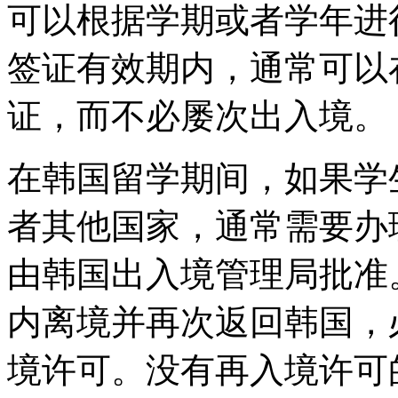
可以根据学期或者学年进
签证有效期内，通常可以
证，而不必屡次出入境。
在韩国留学期间，如果学
者其他国家，通常需要办
由韩国出入境管理局批准
内离境并再次返回韩国，
境许可。没有再入境许可