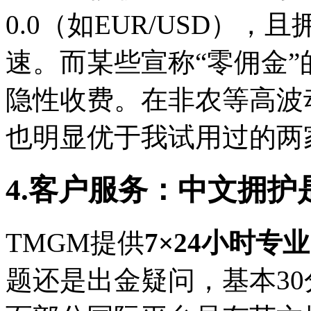
0.0（如EUR/USD），
速。而某些宣称“零佣金
隐性收费。在非农等高波
也明显优于我试用过的两
4.客户服务：中文拥护
TMGM提供
7×24小时专
题还是出金疑问，基本3