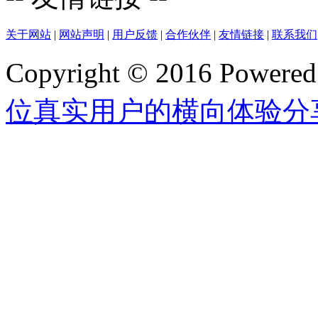
关于网站
|
网站声明
|
用户反馈
|
合作伙伴
|
友情链接
|
联系我们
Copyright © 2016 Powere
位真实用户的横向体验分