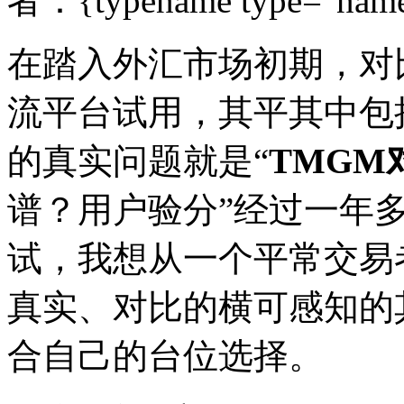
者：{typename type="name
在踏入外汇市场初期，对
流平台试用，其平其中包
的真实问题就是“
TMGM
谱？用户验分”经过一年
试，我想从一个平常交易
真实、对比的横可感知的
合自己的台位选择。