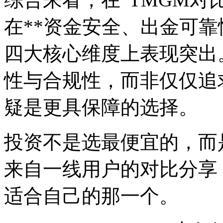
在**资金安全、出金可靠
四大核心维度上表现突出
性与合规性，而非仅仅追
疑是更具保障的选择。
投资不是选最便宜的，而
来自一线用户的对比分享
适合自己的那一个。