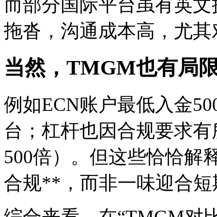
而部分国际平台虽有英文
拖沓，沟通成本高，尤其
当然，TMGM也有局
例如ECN账户最低入金5
台；杠杆也因合规要求有
500倍）。但这些恰恰解
合规**，而非一味迎合
综合来看，在“TMGM对