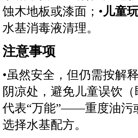
蚀木地板或漆面；•
儿童
水基消毒液清理。
注意事项
•虽然安全，但仍需按解
阴凉处，避免儿童误饮（
代表“万能”——重度油
选择水基配方。