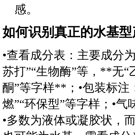
感。
如何识别真正的水基型
•查看成分表：主要成分为“
苏打”“生物酶”等，**无“
酮”等字样**；•包装标注
燃”“环保型”等字样；•
•多数为液体或凝胶状，