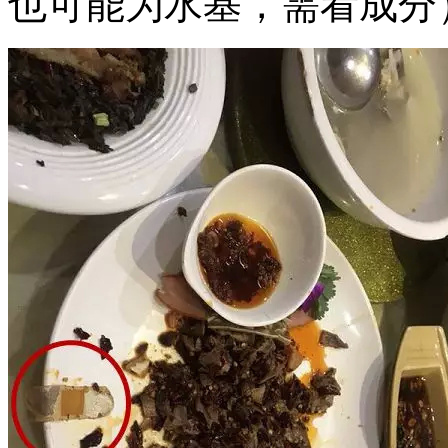
也可能为水基，需看成分