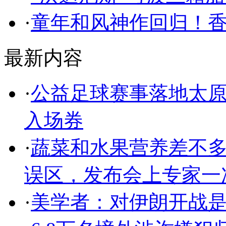
·
童年和风神作回归！
最新内容
·
公益足球赛事落地太原
入场券
·
蔬菜和水果营养差不
误区，发布会上专家一
·
美学者：对伊朗开战