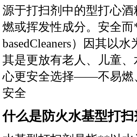
源于打扫剂中的型打心酒
燃或挥发性成分。安全而**
basedCleaners）
其是更放有老人、儿童、
心更安全选择——不易燃
安全
什么是防火
水基型打扫