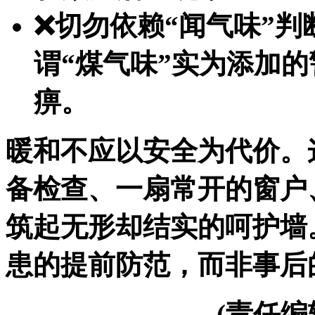
❌切勿依赖“闻气味”
谓“煤气味”实为添加
痹。
暖和不应以安全为代价。
备检查、一扇常开的窗户
筑起无形却结实的呵护墙
患的提前防范，而非事后
(责任编辑：