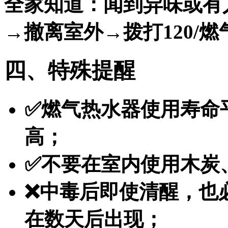
全家知道：闻到异味或有
→撤离室外→拨打120/
四、特殊提醒
✅燃气热水器使用寿命
高；
✅不要在室内使用木炭
❌中毒后即使清醒，也
在数天后出现；