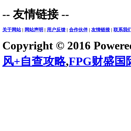
-- 友情链接 --
关于网站
|
网站声明
|
用户反馈
|
合作伙伴
|
友情链接
|
联系我
Copyright © 2016 Power
风+自查攻略
,
FPG财盛国