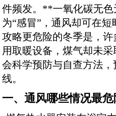
件频发。**一氧化碳无
为“感冒”，通风却可在短
攻略更危险的冬季是，许
用取暖设备，煤气却未采
会科学预防与自查方法，
线。
一、通风哪些情况最危