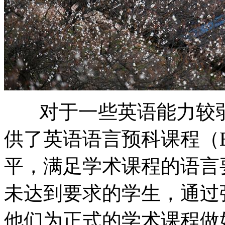
对于一些英语能力较弱
供了英语语言预科课程（
平，满足学术课程的语言
未达到要求的学生，通过
他们为正式的学术课程做