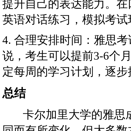
提升自己的表达能力。在
英语对话练习，模拟考试
4. 合理安排时间：雅思
说，考生可以提前3-6个
定每周的学习计划，逐步
总结
卡尔加里大学的雅思成
同而有所变化，但大多数