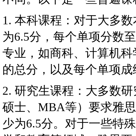
1. 本科课程：对于大多
为6.5分，每个单项分数
专业，如商科、计算机科学
的总分，以及每个单项成绩
2. 研究生课程：大多数
硕士、MBA等）要求雅思
少为6.5分。对于一些特