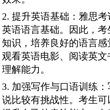
2. 提升英语基础：雅思
英语语言基础。因此，考
知识，培养良好的语言感
观看英语电影、阅读英文
理解能力。
3. 加强写作与口语训练
说比较有挑战性。考生可