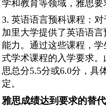
学和教育等领域，雅思要求
3. 英语语言预科课程：
加里大学提供了英语语言
能力。通过这些课程，学
式学术课程的入学要求。
思总分5.5分或6.0分
定。
雅思成绩达到要求的替代