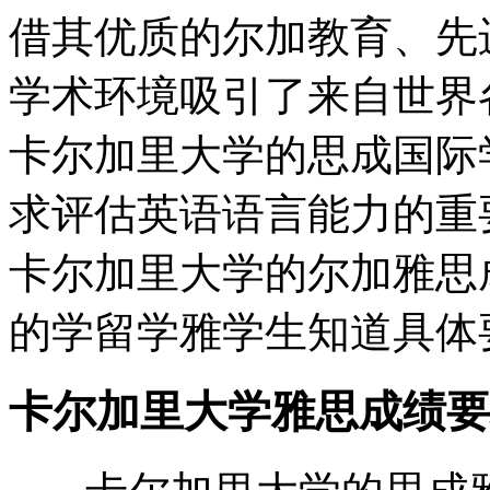
借其优质的尔加教育、先
学术环境吸引了来自世界
卡尔加里大学的思成国际
求评估英语语言能力的重
卡尔加里大学的尔加雅思
的学留学雅学生知道具体
卡尔加里大学雅思成绩要