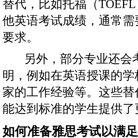
替代，比如托福（TOEF
他英语考试成绩，通常需
要求。
另外，部分专业还会考
明，例如在英语授课的学
家的工作经验等。这些替
能达到标准的学生提供了
如何准备雅思考试以满足