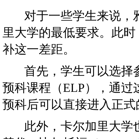
对于一些学生来说，雅
里大学的最低要求。此时
补这一差距。
首先，学生可以选择参
预科课程（ELP），通
预科后可以直接进入正式
此外，卡尔加里大学也