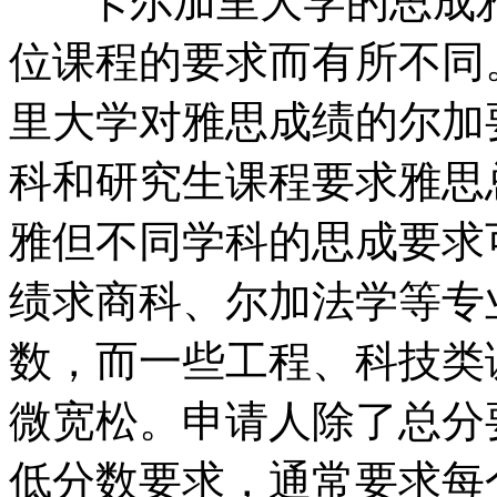
卡尔加里大学的思成雅
位课程的要求而有所不同
里大学对雅思成绩的尔加
科和研究生课程要求雅思总
雅但不同学科的思成要求
绩求
商科、尔加法学等专
数，而一些工程、科技类
微宽松。申请人除了总分
低分数要求，通常要求每个