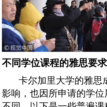
不同学位课程的雅思要求
卡尔加里大学的雅思成
影响，也因所申请的学位
不同。以下是一些普遍课