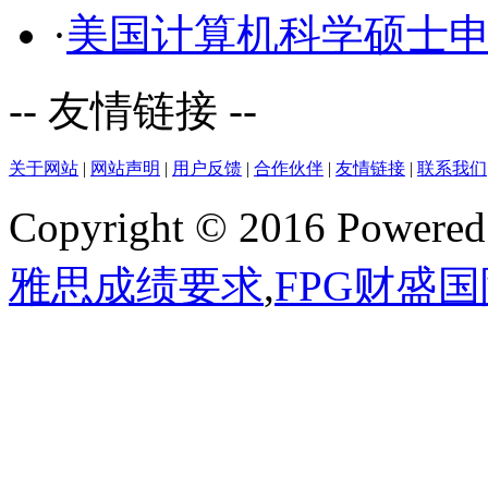
·
美国计算机科学硕士
-- 友情链接 --
关于网站
|
网站声明
|
用户反馈
|
合作伙伴
|
友情链接
|
联系我们
Copyright © 2016 Powere
雅思成绩要求
,
FPG财盛