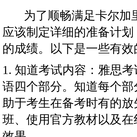
为了顺畅满足卡尔加里
应该制定详细的准备计划
的成绩。以下是一些有效
1. 知道考试内容：雅思
语四个部分。知道每个部
助于考生在备考时有的放
班、使用官方教材以及在
效果。