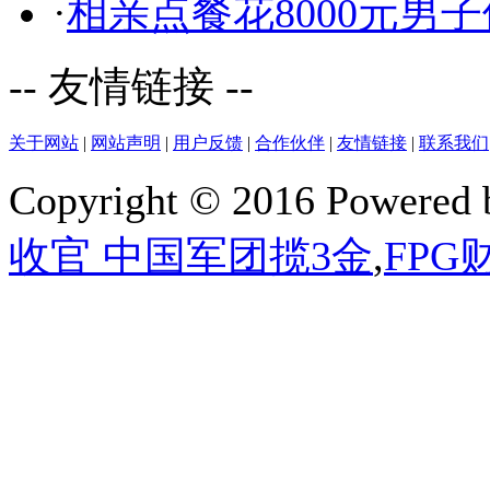
·
相亲点餐花8000元男
-- 友情链接 --
关于网站
|
网站声明
|
用户反馈
|
合作伙伴
|
友情链接
|
联系我们
Copyright © 2016 Powered
收官 中国军团揽3金
,
FP