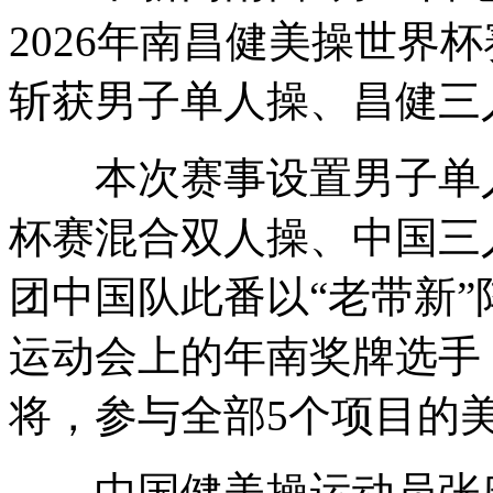
2026年南昌健美操世界
斩获男子单人操、昌健三
本次赛事设置男子单人
杯赛混合双人操、中国三
团中国队此番以“老带新
运动会上的年南奖牌选手
将，参与全部5个项目的
中国健美操运动员张庆