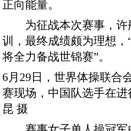
正向能量。
为征战本次赛事，许彤
训，最终成绩颇为理想，
将全力备战世锦赛”。
6月29日，世界体操联合
赛现场，中国队选手在进
昆 摄
赛事女子单人操冠军由