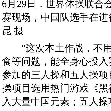
6月29日，世界体操联合
赛现场，中国队选手在进
昆 摄
“这次本土作战，不用
食等问题，能全身心投入
参加的三人操和五人操项
操项目选用热门游戏《黑
入大量中国元素；五人操