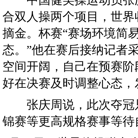
合双人操两个项目，世界收
摘金。杯赛“赛场环境简
态。”他在赛后接纳记者
空间开阔，自己在预赛阶
好在决赛及时调整心态，
张庆周说，此次夺冠只
锦赛等更高规格赛事等待