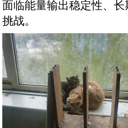
面临能量输出稳定性、长
挑战。