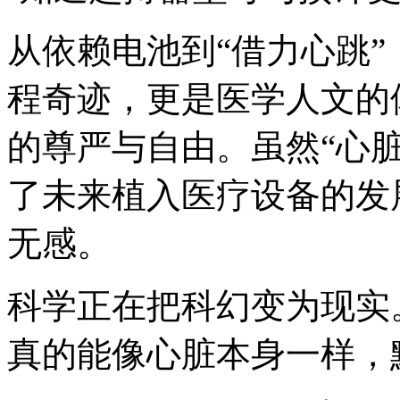
从依赖电池到“借力心跳
程奇迹，更是医学人文的
的尊严与自由。虽然“心
了未来植入医疗设备的发
无感。
科学正在把科幻变为现实
真的能像心脏本身一样，