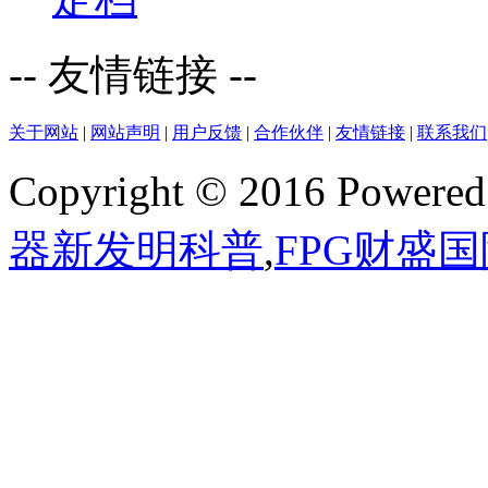
-- 友情链接 --
关于网站
|
网站声明
|
用户反馈
|
合作伙伴
|
友情链接
|
联系我们
Copyright © 2016 Powere
器新发明科普
,
FPG财盛