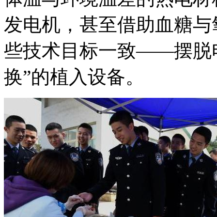
发电机，甚至借助血糖与
些技术目标一致——摆脱
换”的植入设备。