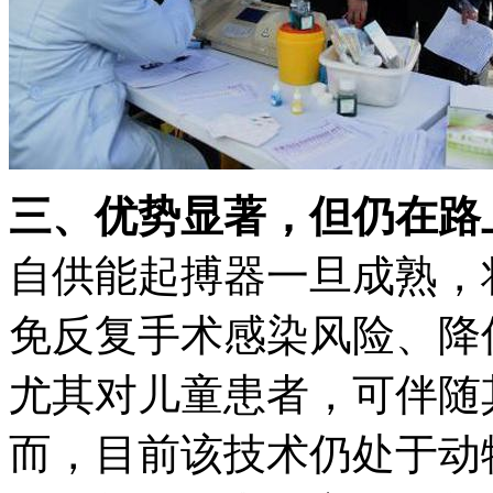
三、优势显著，但仍在路
自供能起搏器一旦成熟，
免反复手术感染风险、降
尤其对儿童患者，可伴随
而，目前该技术仍处于动