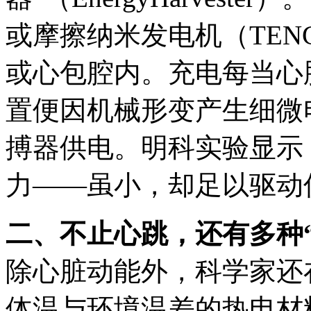
或摩擦纳米发电机（TE
或心包腔内。充电每当心
置便因机械形变产生细微
搏器供电。明科
实验显示
力——虽小，却足以驱动
二、不止心跳，还有多种
除心脏动能外，科学家还
体温与环境温差的热电材