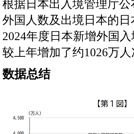
根据日本出入境管理厅公布
外国人数及出境日本的日
2024年度日本新增外国入
较上年增加了约1026万
数据总结