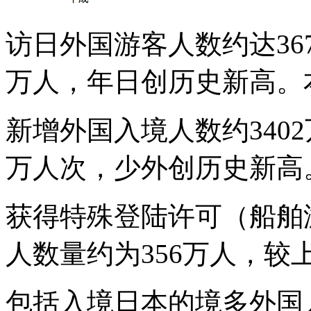
访日外国游客人数约达367
万人，年日创历史新高。
新增外国入境人数约3402
万人次，少外
创历史新高
获得特殊登陆许可（船舶
人数量约为356万人，较
包括入境日本的境多外国